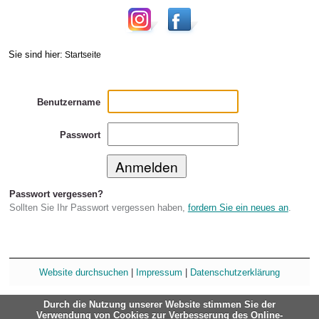
Sie sind hier:
Startseite
Benutzername
Passwort
Passwort vergessen?
Sollten Sie Ihr Passwort vergessen haben,
fordern Sie ein neues an
.
Website durchsuchen
|
Impressum
|
Datenschutzerklärung
Durch die Nutzung unserer Website stimmen Sie der
Verwendung von Cookies zur Verbesserung des Online-