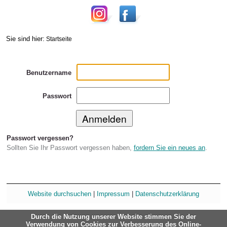
Sie sind hier:
Startseite
Benutzername
Passwort
Passwort vergessen?
Sollten Sie Ihr Passwort vergessen haben,
fordern Sie ein neues an
.
Website durchsuchen
|
Impressum
|
Datenschutzerklärung
Durch die Nutzung unserer Website stimmen Sie der
Verwendung von Cookies zur Verbesserung des Online-