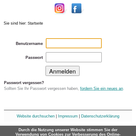
Sie sind hier:
Startseite
Benutzername
Passwort
Passwort vergessen?
Sollten Sie Ihr Passwort vergessen haben,
fordern Sie ein neues an
.
Website durchsuchen
|
Impressum
|
Datenschutzerklärung
Durch die Nutzung unserer Website stimmen Sie der
Verwendung von Cookies zur Verbesserung des Online-