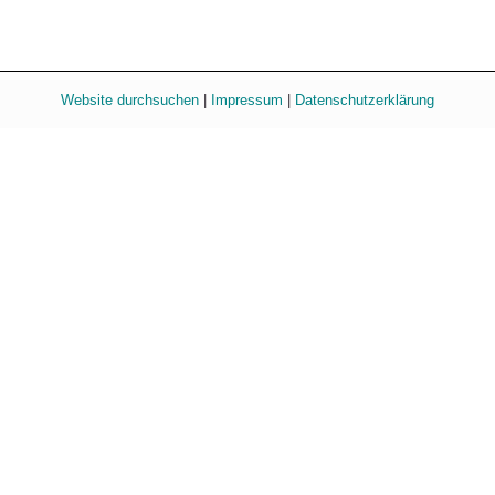
Website durchsuchen
|
Impressum
|
Datenschutzerklärung