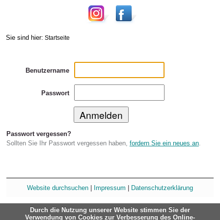
Sie sind hier:
Startseite
Benutzername
Passwort
Passwort vergessen?
Sollten Sie Ihr Passwort vergessen haben,
fordern Sie ein neues an
.
Website durchsuchen
|
Impressum
|
Datenschutzerklärung
Durch die Nutzung unserer Website stimmen Sie der
Verwendung von Cookies zur Verbesserung des Online-