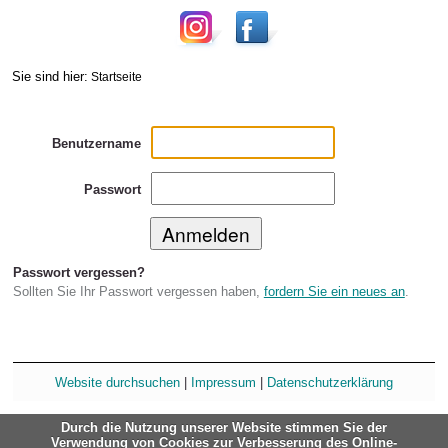
Sie sind hier:
Startseite
Benutzername
Passwort
Passwort vergessen?
Sollten Sie Ihr Passwort vergessen haben,
fordern Sie ein neues an
.
Website durchsuchen
|
Impressum
|
Datenschutzerklärung
Durch die Nutzung unserer Website stimmen Sie der
Verwendung von Cookies zur Verbesserung des Online-