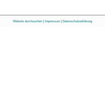
Website durchsuchen
|
Impressum
|
Datenschutzerklärung