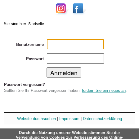
Sie sind hier:
Startseite
Benutzername
Passwort
Passwort vergessen?
Sollten Sie Ihr Passwort vergessen haben,
fordern Sie ein neues an
.
Website durchsuchen
|
Impressum
|
Datenschutzerklärung
Durch die Nutzung unserer Website stimmen Sie der
Verwendung von Cookies zur Verbesserung des Online-