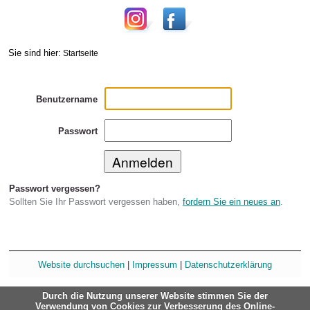
Sie sind hier:
Startseite
Benutzername
Passwort
Passwort vergessen?
Sollten Sie Ihr Passwort vergessen haben,
fordern Sie ein neues an
.
Website durchsuchen
|
Impressum
|
Datenschutzerklärung
Durch die Nutzung unserer Website stimmen Sie der
Verwendung von Cookies zur Verbesserung des Online-