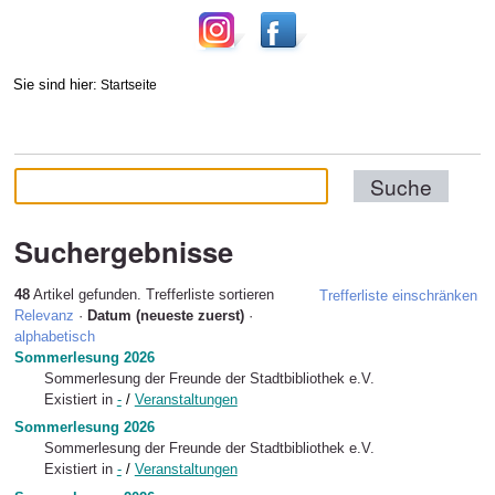
Sie sind hier:
Startseite
Suchergebnisse
48
Artikel gefunden.
Trefferliste sortieren
Trefferliste einschränken
Relevanz
·
Datum (neueste zuerst)
·
alphabetisch
Sommerlesung 2026
Sommerlesung der Freunde der Stadtbibliothek e.V.
Existiert in
-
/
Veranstaltungen
Sommerlesung 2026
Sommerlesung der Freunde der Stadtbibliothek e.V.
Existiert in
-
/
Veranstaltungen