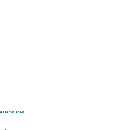
d Assemblagen