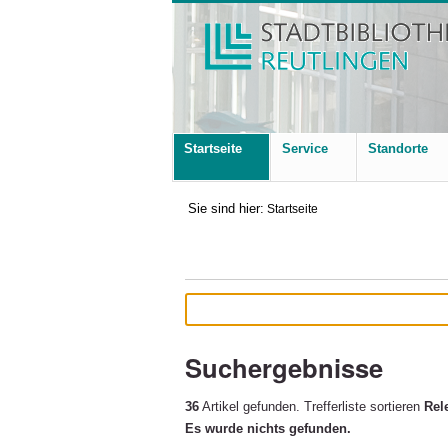
Startseite
Service
Standorte
Sie sind hier:
Startseite
Suchergebnisse
36
Artikel gefunden.
Trefferliste sortieren
Rel
Es wurde nichts gefunden.