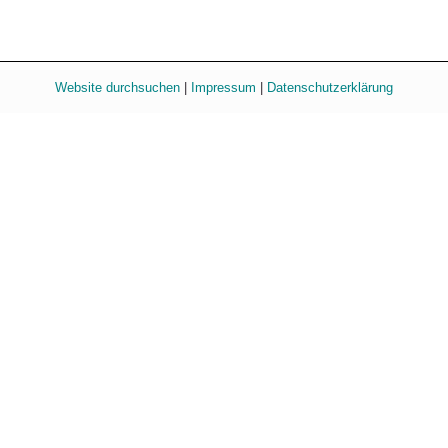
Website durchsuchen
|
Impressum
|
Datenschutzerklärung