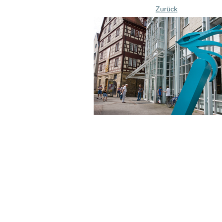
Zurück