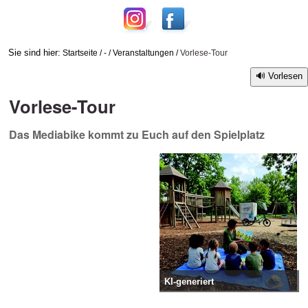
Sie sind hier:
Startseite
/
-
/
Veranstaltungen
/
Vorlese-Tour
Vorlesen
Vorlese-Tour
Das Mediabike kommt zu Euch auf den Spielplatz
KI-generiert