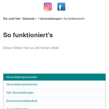
Sie sind hier:
Startseite
/
-
/
Veranstaltungen
/
So funktioniert's
So funktioniert's
Dieser Ordner hat zur Zeit keinen Inhalt.
Veranstaltungsauswahl
Veranstaltungskalender
Alle Veranstaltungen
Erwachsenenbibliothek