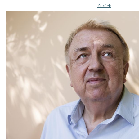
Zurück