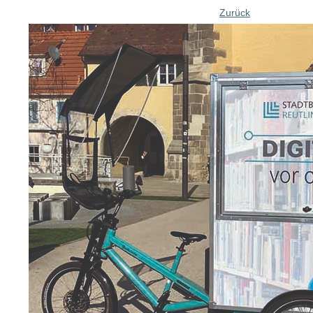
Zurück