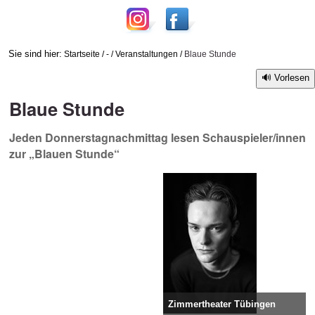
Sie sind hier:
Startseite
/
-
/
Veranstaltungen
/
Blaue Stunde
Vorlesen
Blaue Stunde
Jeden Donnerstagnachmittag lesen Schauspieler/innen
zur „Blauen Stunde“
Zimmertheater Tübingen