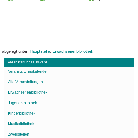
abgelegt unter:
Hauptstelle
,
Erwachsenenbibliothek
Veranstaltungsauswahl
Veranstaltungskalender
Alle Veranstaltungen
Erwachsenenbibliothek
Jugendbibliothek
Kinderbibliothek
Musikbibliothek
Zweigstellen