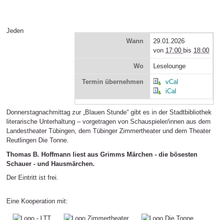
Jeden
Wann
29.01.2026
von
17:00
bis
18:00
Wo
Leselounge
Termin übernehmen
vCal
iCal
Donnerstagnachmittag zur „Blauen Stunde“ gibt es in der Stadtbibliothek
literarische Unterhaltung – vorgetragen von Schauspieler/innen aus dem
Landestheater Tübingen, dem Tübinger Zimmertheater und dem Theater
Reutlingen Die Tonne.
Thomas B. Hoffmann liest aus Grimms Märchen - die bösesten
Schauer - und Hausmärchen.
Der Eintritt ist frei.
Eine Kooperation mit: