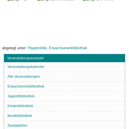
abgelegt unter:
Hauptstelle
,
Erwachsenenbibliothek
Veranstaltungsauswahl
Veranstaltungskalender
Alle Veranstaltungen
Erwachsenenbibliothek
Jugendbibliothek
Kinderbibliothek
Musikbibliothek
Zweigstellen