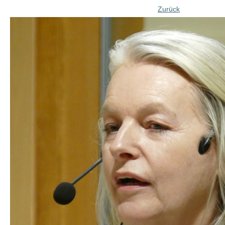
Zurück