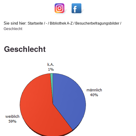
Sie sind hier:
Startseite
/
-
/
Bibliothek A-Z
/
Besucherbefragungsbilder
/
Geschlecht
Geschlecht