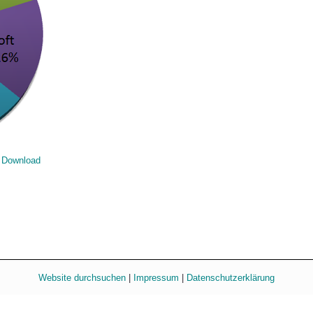
Download
Website durchsuchen
|
Impressum
|
Datenschutzerklärung