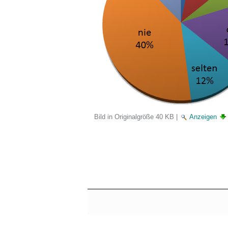
Bild in Originalgröße
40 KB
|
Anzeigen